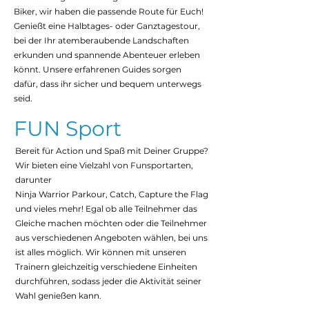
Biker, wir haben die passende Route für Euch!
Genießt eine Halbtages- oder Ganztagestour,
bei der Ihr atemberaubende Landschaften
erkunden und spannende Abenteuer erleben
könnt. Unsere erfahrenen Guides sorgen
dafür, dass ihr sicher und bequem unterwegs
seid.
FUN Sport
Bereit für Action und Spaß mit Deiner Gruppe?
Wir bieten eine Vielzahl von Funsportarten,
darunter
Ninja Warrior Parkour, Catch, Capture the Flag
und vieles mehr! Egal ob alle Teilnehmer das
Gleiche machen möchten oder die Teilnehmer
aus verschiedenen Angeboten wählen, bei uns
ist alles möglich. Wir können mit unseren
Trainern gleichzeitig verschiedene Einheiten
durchführen, sodass jeder die Aktivität seiner
Wahl genießen kann.