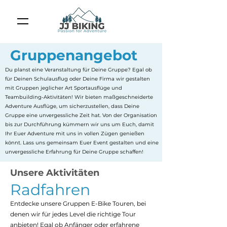
Gruppenangebot
Du planst eine Veranstaltung für Deine Gruppe? Egal ob
für Deinen Schulausflug oder Deine Firma wir gestalten
mit Gruppen jeglicher Art Sportausflüge und
Teambuilding-Aktivitäten! Wir bieten maßgeschneiderte
Adventure Ausflüge, um sicherzustellen, dass Deine
Gruppe eine unvergessliche Zeit hat. Von der Organisation
bis zur Durchführung kümmern wir uns um Euch, damit
Ihr Euer Adventure mit uns in vollen Zügen genießen
könnt. Lass uns gemeinsam Euer Event gestalten und eine
unvergessliche Erfahrung für Deine Gruppe schaffen!
Unsere Aktivitäten
Radfahren
Entdecke unsere Gruppen E-Bike Touren, bei
denen wir für jedes Level die richtige Tour
anbieten! Egal ob Anfänger oder erfahrene