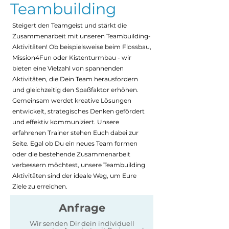
Teambuilding
Steigert den Teamgeist und stärkt die
Zusammenarbeit mit unseren Teambuilding-
Aktivitäten! Ob beispielsweise beim Flossbau,
Mission4Fun oder Kistenturmbau - wir
bieten eine Vielzahl von spannenden
Aktivitäten, die Dein Team herausfordern
und gleichzeitig den Spaßfaktor erhöhen.
Gemeinsam werdet kreative Lösungen
entwickelt, strategisches Denken gefördert
und effektiv kommuniziert. Unsere
erfahrenen Trainer stehen Euch dabei zur
Seite. Egal ob Du ein neues Team formen
oder die bestehende Zusammenarbeit
verbessern möchtest, unsere Teambuilding
Aktivitäten sind der ideale Weg, um Eure
Ziele zu erreichen.
Anfrage
Wir senden Dir dein individuell